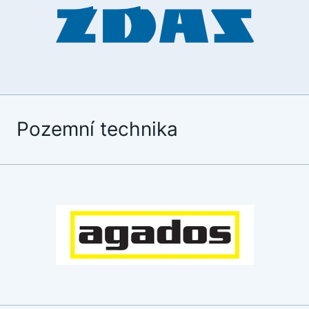
Pozemní technika