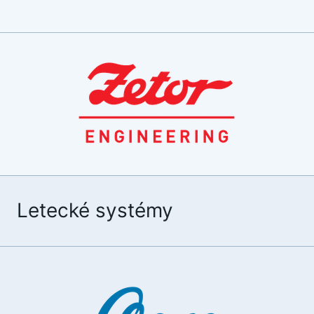
Letecké systémy