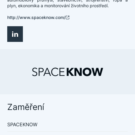
plyn, ekonomika a monitorování životního prostředí.
http://www.spaceknow.com/
Zaměření
SPACEKNOW