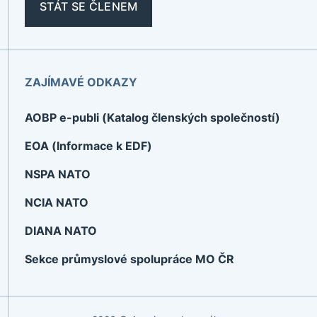
STÁT SE ČLENEM
ZAJÍMAVÉ ODKAZY
AOBP e-publi (Katalog členských společností)
EOA (Informace k EDF)
NSPA NATO
NCIA NATO
DIANA NATO
Sekce průmyslové spolupráce MO ČR