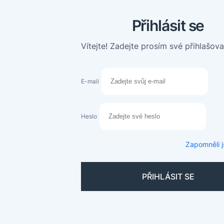
Přihlásit se
Vítejte! Zadejte prosím své přihlašova
E-mail
Heslo
Zapomněli j
PŘIHLÁSIT SE