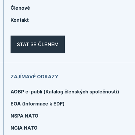
Členové
Kontakt
STÁT SE ČLENEM
ZAJÍMAVÉ ODKAZY
AOBP e-publi (Katalog členských společností)
EOA (Informace k EDF)
NSPA NATO
NCIA NATO