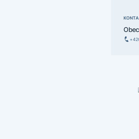
KONTA
Obec
+42