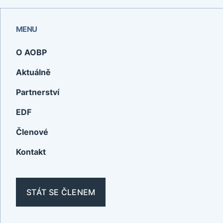
MENU
O AOBP
Aktuálně
Partnerství
EDF
Členové
Kontakt
STÁT SE ČLENEM