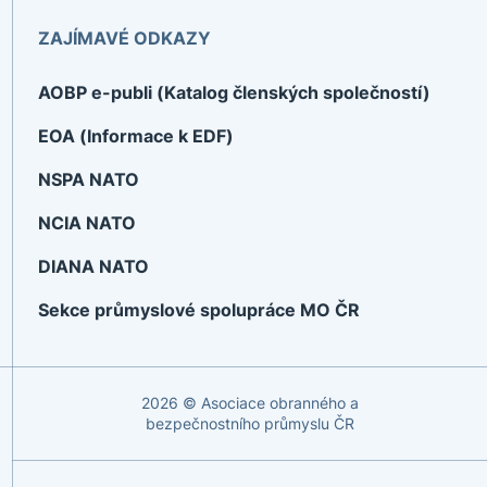
ZAJÍMAVÉ ODKAZY
AOBP e-publi (Katalog členských společností)
EOA (Informace k EDF)
NSPA NATO
NCIA NATO
DIANA NATO
Sekce průmyslové spolupráce MO ČR
2026 © Asociace obranného a
bezpečnostního průmyslu ČR