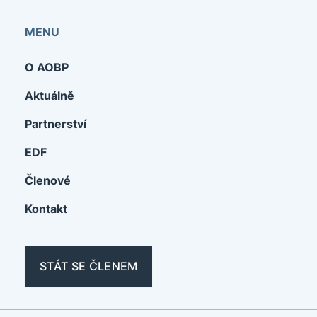
MENU
O AOBP
Aktuálně
Partnerství
EDF
Členové
Kontakt
STÁT SE ČLENEM