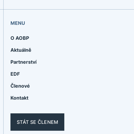
MENU
O AOBP
Aktuálně
Partnerství
EDF
Členové
Kontakt
STÁT SE ČLENEM