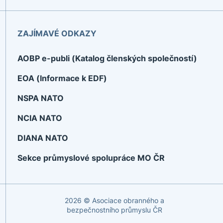
ZAJÍMAVÉ ODKAZY
AOBP e-publi (Katalog členských společností)
EOA (Informace k EDF)
NSPA NATO
NCIA NATO
DIANA NATO
Sekce průmyslové spolupráce MO ČR
2026 © Asociace obranného a
bezpečnostního průmyslu ČR