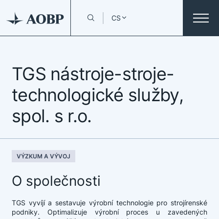
CS
TGS nástroje-stroje-
technologické služby,
spol. s r.o.
VÝZKUM A VÝVOJ
O společnosti
TGS vyvíjí a sestavuje výrobní technologie pro strojírenské
podniky. Optimalizuje výrobní proces u zavedených