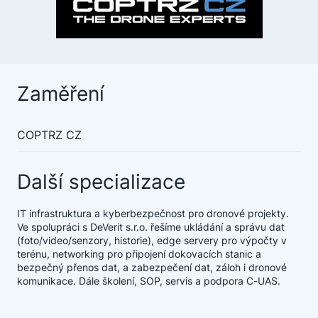
Zaměření
COPTRZ CZ
Další specializace
IT infrastruktura a kyberbezpečnost pro dronové projekty.
Ve spolupráci s DeVerit s.r.o. řešíme ukládání a správu dat
(foto/video/senzory, historie), edge servery pro výpočty v
terénu, networking pro připojení dokovacích stanic a
bezpečný přenos dat, a zabezpečení dat, záloh i dronové
komunikace. Dále školení, SOP, servis a podpora C-UAS.