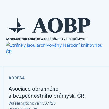
ADRESA
Asociace obranného
a bezpečnostního průmyslu ČR
Washingtonova 1567/25