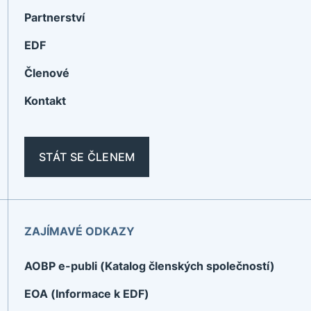
Partnerství
EDF
Členové
Kontakt
STÁT SE ČLENEM
ZAJÍMAVÉ ODKAZY
AOBP e-publi (Katalog členských společností)
EOA (Informace k EDF)