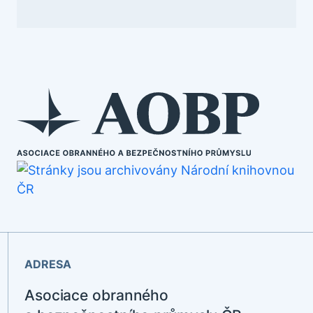
ADRESA
Asociace obranného