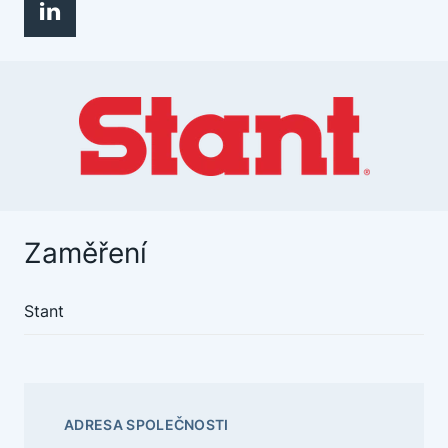
Zaměření
Stant
ADRESA SPOLEČNOSTI