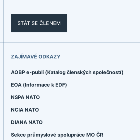
STÁT SE ČLENEM
ZAJÍMAVÉ ODKAZY
AOBP e-publi (Katalog členských společností)
EOA (Informace k EDF)
NSPA NATO
NCIA NATO
DIANA NATO
Sekce průmyslové spolupráce MO ČR