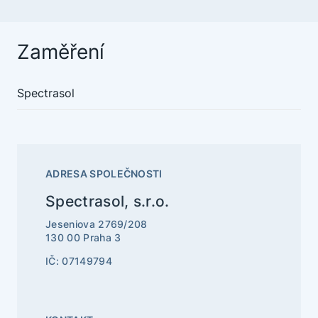
Zaměření
Spectrasol
ADRESA SPOLEČNOSTI
Spectrasol, s.r.o.
Jeseniova 2769/208
130 00 Praha 3
IČ: 07149794