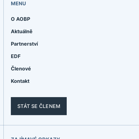
MENU
O AOBP
Aktuálně
Partnerství
EDF
Členové
Kontakt
STÁT SE ČLENEM