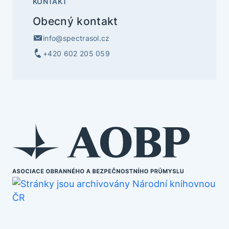
KONTAKT
Obecný kontakt
info@spectrasol.cz
+420 602 205 059