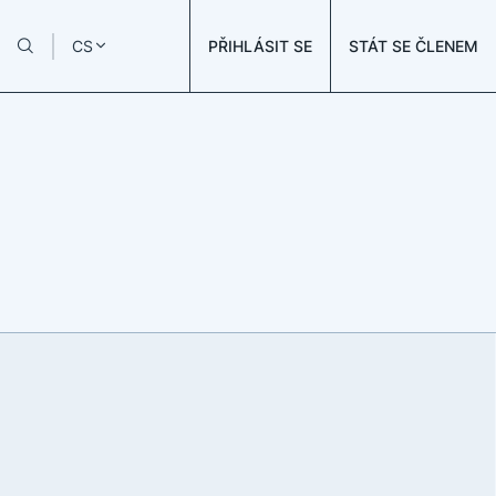
PŘIHLÁSIT SE
STÁT SE ČLENEM
CS