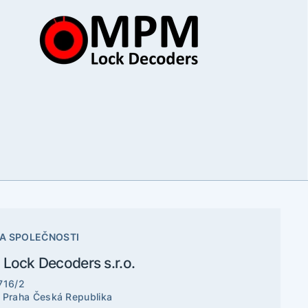
A SPOLEČNOSTI
Lock Decoders s.r.o.
716/2
 Praha Česká Republika