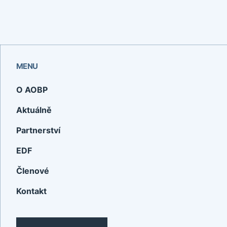
MENU
O AOBP
Aktuálně
Partnerství
EDF
Členové
Kontakt