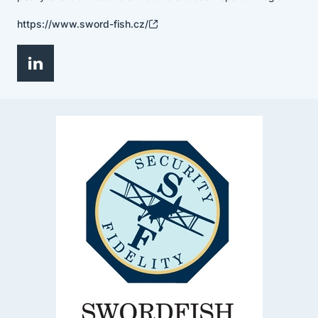
https://www.sword-fish.cz/