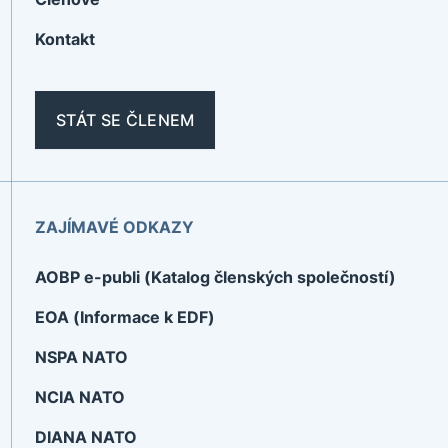
Kontakt
STÁT SE ČLENEM
ZAJÍMAVÉ ODKAZY
AOBP e-publi (Katalog členských společností)
EOA (Informace k EDF)
NSPA NATO
NCIA NATO
DIANA NATO