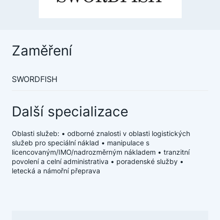
Zaměření
SWORDFISH
Další specializace
Oblasti služeb: • odborné znalosti v oblasti logistických
služeb pro speciální náklad • manipulace s
licencovaným/IMO/nadrozměrným nákladem • tranzitní
povolení a celní administrativa • poradenské služby •
letecká a námořní přeprava