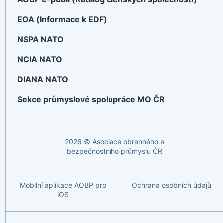
EOA (Informace k EDF)
NSPA NATO
NCIA NATO
DIANA NATO
Sekce průmyslové spolupráce MO ČR
2026 © Asociace obranného a
bezpečnostního průmyslu ČR
Mobilní aplikace AOBP pro
Ochrana osobních údajů
iOS