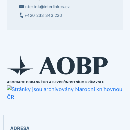
interlink@interlinkcs.cz
+420 233 343 220
ADRESA