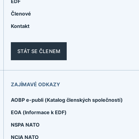
EDF
Členové
Kontakt
STÁT SE ČLENEM
ZAJÍMAVÉ ODKAZY
AOBP e-publi (Katalog členských společností)
EOA (Informace k EDF)
NSPA NATO
NCIA NATO