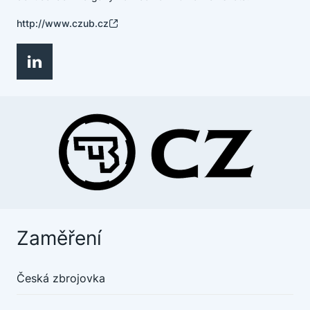
http://www.czub.cz
Zaměření
Česká zbrojovka