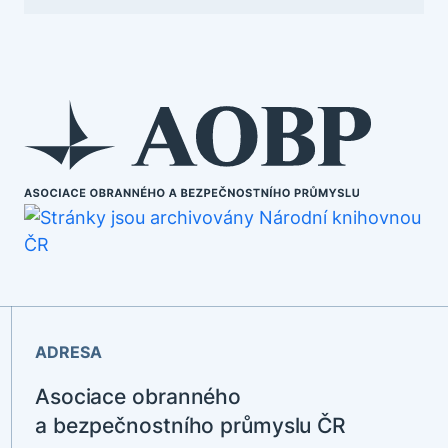
ADRESA
Asociace obranného
a bezpečnostního průmyslu ČR