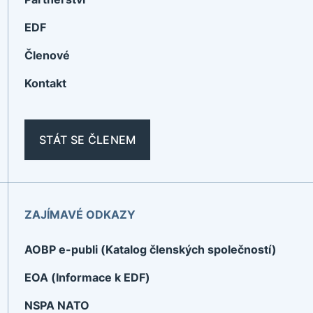
EDF
Členové
Kontakt
STÁT SE ČLENEM
ZAJÍMAVÉ ODKAZY
AOBP e-publi (Katalog členských společností)
EOA (Informace k EDF)
NSPA NATO