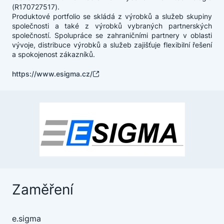
(R170727517).
Produktové portfolio se skládá z výrobků a služeb skupiny
společnosti a také z výrobků vybraných partnerských
společností. Spolupráce se zahraničními partnery v oblasti
vývoje, distribuce výrobků a služeb zajišťuje flexibilní řešení
a spokojenost zákazníků.
https://www.esigma.cz/
Zaměření
e.sigma