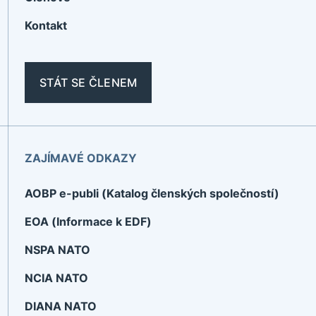
Kontakt
STÁT SE ČLENEM
ZAJÍMAVÉ ODKAZY
AOBP e-publi (Katalog členských společností)
EOA (Informace k EDF)
NSPA NATO
NCIA NATO
DIANA NATO