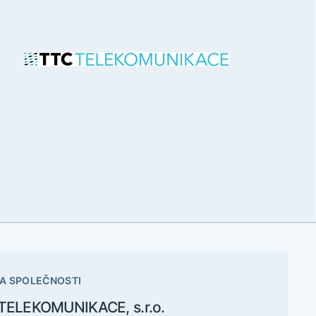
A SPOLEČNOSTI
TELEKOMUNIKACE, s.r.o.