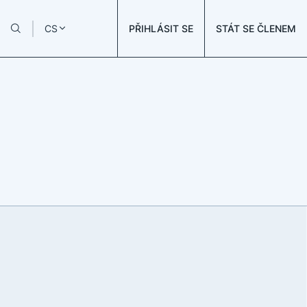
PŘIHLÁSIT SE
STÁT SE ČLENEM
CS