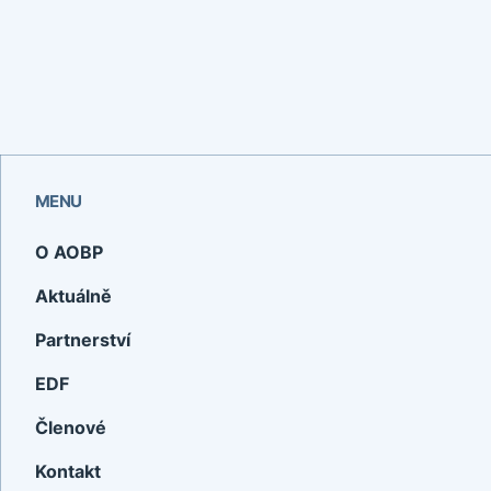
MENU
O AOBP
Aktuálně
Partnerství
EDF
Členové
Kontakt