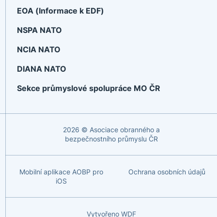
EOA (Informace k EDF)
NSPA NATO
NCIA NATO
DIANA NATO
Sekce průmyslové spolupráce MO ČR
2026 © Asociace obranného a
bezpečnostního průmyslu ČR
Mobilní aplikace AOBP pro
Ochrana osobních údajů
iOS
Vytvořeno
WDF