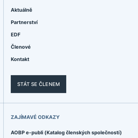
Aktuálně
Partnerství
EDF
Členové
Kontakt
STÁT SE ČLENEM
ZAJÍMAVÉ ODKAZY
AOBP e-publi (Katalog členských společností)