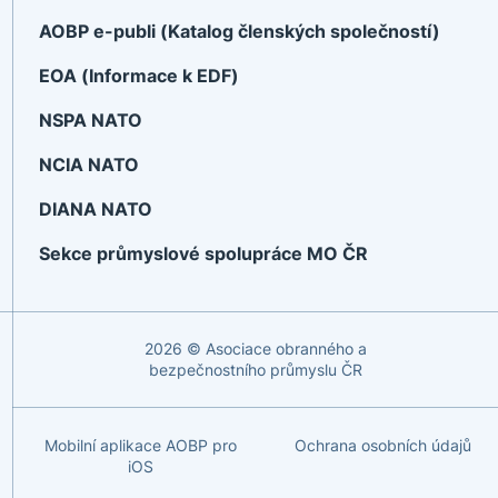
AOBP e-publi (Katalog členských společností)
EOA (Informace k EDF)
NSPA NATO
NCIA NATO
DIANA NATO
Sekce průmyslové spolupráce MO ČR
2026 © Asociace obranného a
bezpečnostního průmyslu ČR
Mobilní aplikace AOBP pro
Ochrana osobních údajů
iOS