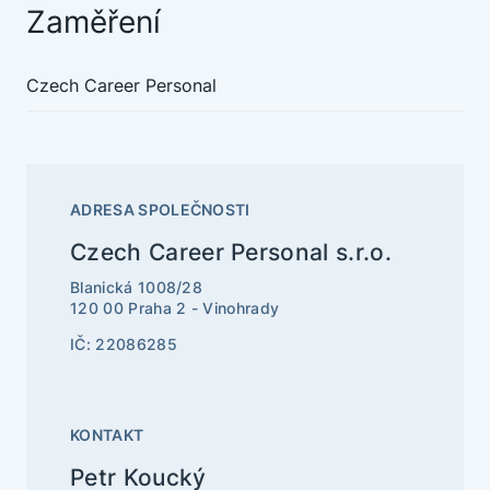
Zaměření
Czech Career Personal
ADRESA SPOLEČNOSTI
Czech Career Personal s.r.o.
Blanická 1008/28
120 00 Praha 2 - Vinohrady
IČ: 22086285
KONTAKT
Petr Koucký