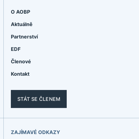
O AOBP
Aktuálně
Partnerství
EDF
Členové
Kontakt
STÁT SE ČLENEM
ZAJÍMAVÉ ODKAZY