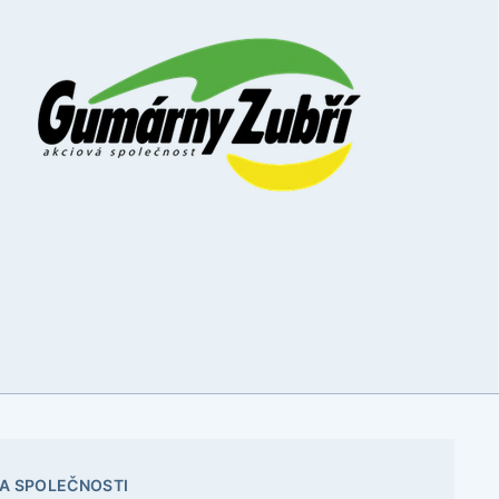
A SPOLEČNOSTI