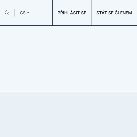
PŘIHLÁSIT SE
STÁT SE ČLENEM
CS