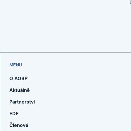
MENU
O AOBP
Aktuálně
Partnerství
EDF
Členové