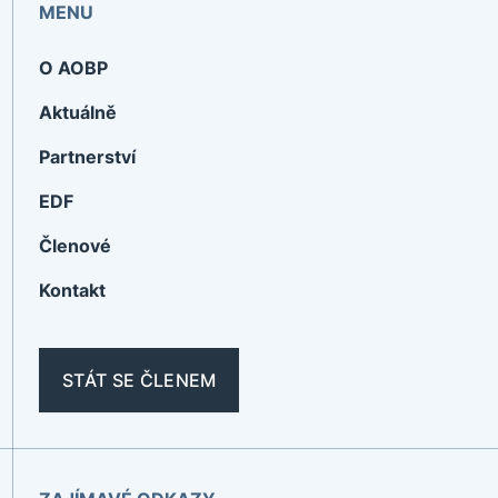
MENU
O AOBP
Aktuálně
Partnerství
EDF
Členové
Kontakt
STÁT SE ČLENEM