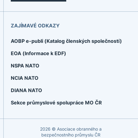
ZAJÍMAVÉ ODKAZY
AOBP e-publi (Katalog členských společností)
EOA (Informace k EDF)
NSPA NATO
NCIA NATO
DIANA NATO
Sekce průmyslové spolupráce MO ČR
2026 © Asociace obranného a
bezpečnostního průmyslu ČR