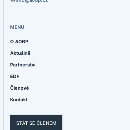
MENU
O AOBP
Aktuálně
Partnerství
EDF
Členové
Kontakt
STÁT SE ČLENEM