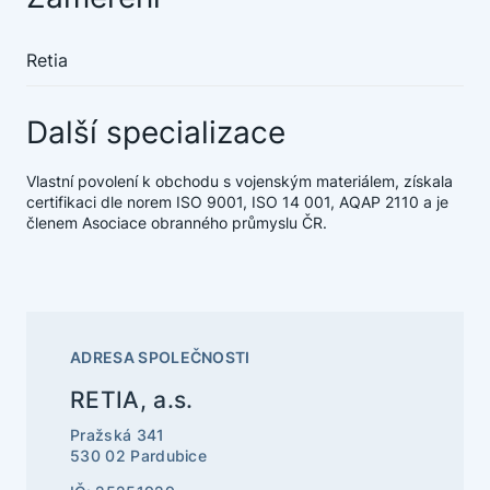
Retia
Další specializace
Vlastní povolení k obchodu s vojenským materiálem, získala
certifikaci dle norem ISO 9001, ISO 14 001, AQAP 2110 a je
členem Asociace obranného průmyslu ČR.
ADRESA SPOLEČNOSTI
RETIA, a.s.
Pražská 341
530 02 Pardubice