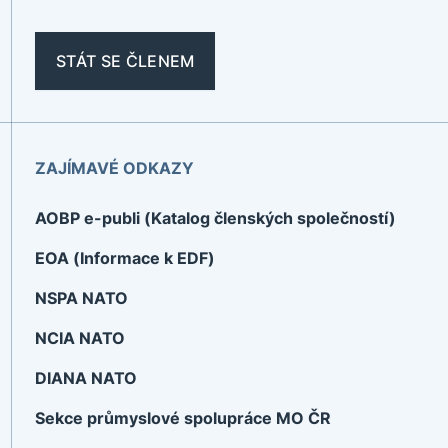
STÁT SE ČLENEM
ZAJÍMAVÉ ODKAZY
AOBP e-publi (Katalog členských společností)
EOA (Informace k EDF)
NSPA NATO
NCIA NATO
DIANA NATO
Sekce průmyslové spolupráce MO ČR