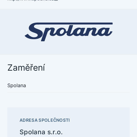
Zaměření
Spolana
ADRESA SPOLEČNOSTI
Spolana s.r.o.