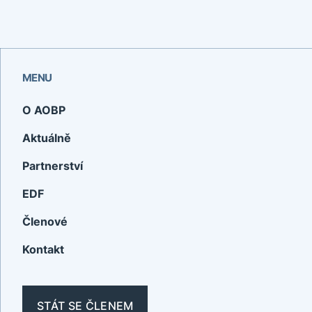
MENU
O AOBP
Aktuálně
Partnerství
EDF
Členové
Kontakt
STÁT SE ČLENEM