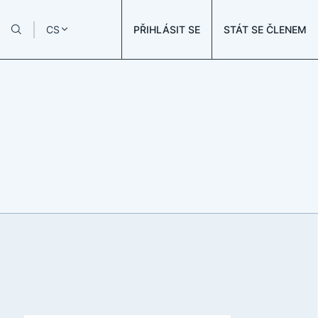
PŘIHLÁSIT SE
STÁT SE ČLENEM
CS