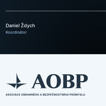
Daniel Ždych
Koordinátor