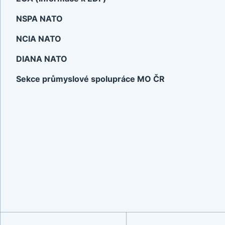
NSPA NATO
NCIA NATO
DIANA NATO
Sekce průmyslové spolupráce MO ČR