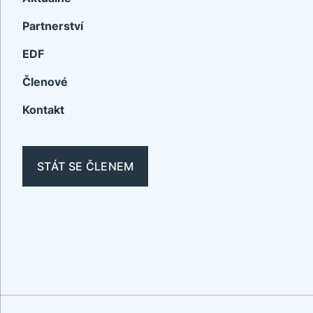
Partnerství
EDF
Členové
Kontakt
STÁT SE ČLENEM