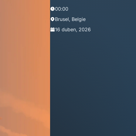
00:00
Brusel, Belgie
16 duben, 2026