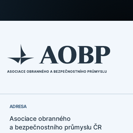
ADRESA
Asociace obranného
a bezpečnostního průmyslu ČR